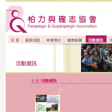
主 頁
最新消息
本會簡介
服務範圍
活動資訊
聯絡我們
活動資訊
/
活動資訊
主 頁