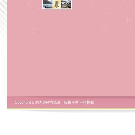
Copyright © 柏力與確志協會 版權所有 不得轉載