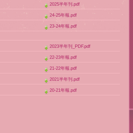
2025半年刊.pdf
24-25年報.pdf
23-24年報.pdf
2023半年刊_PDF.pdf
22-23年報.pdf
21-22年報.pdf
2021半年刊.pdf
20-21年報.pdf