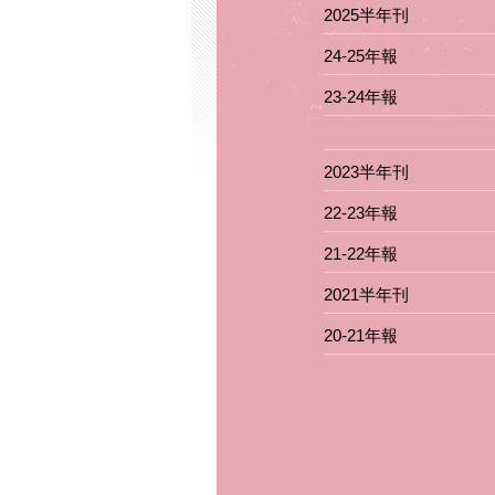
2025半年刊
24-25年報
23-24年報
2023半年刊
22-23年報
21-22年報
2021半年刊
20-21年報