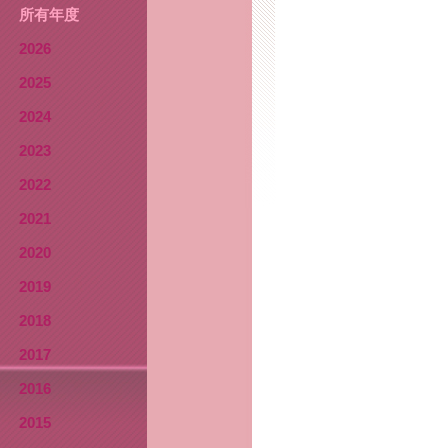
所有年度
2026
2025
2024
2023
2022
2021
2020
2019
2018
2017
2016
2015